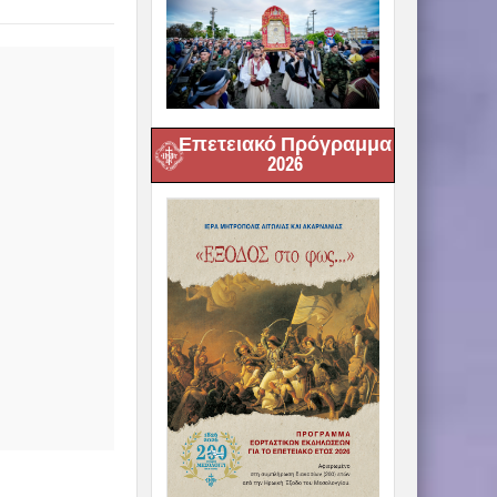
Επετειακό Πρόγραμμα
2026