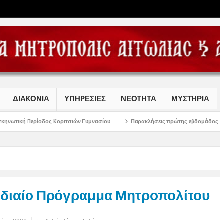
ΔΙΑΚΟΝΙΑ
ΥΠΗΡΕΣΙΕΣ
ΝΕΟΤΗΤΑ
ΜΥΣΤΗΡΙΑ
ς Κοριτσιών Γυμνασίου
Παρακλήσεις πρώτης εβδομάδος Δεκαπενταυγούστου
διαίο Πρόγραμμα Μητροπολίτου