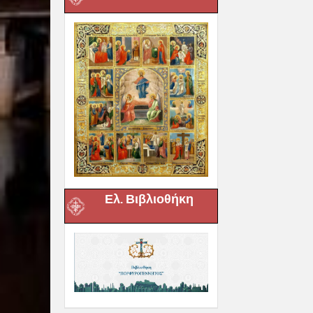
Ελ. Βιβλιοθήκη