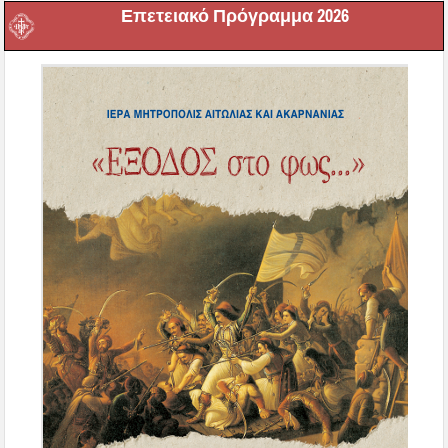
Επετειακό Πρόγραμμα 2026