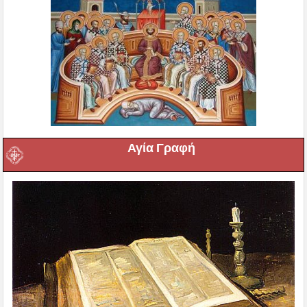
Αγία Γραφή