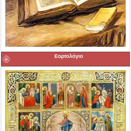
Εορτολόγιο