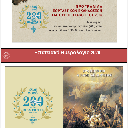
Επετειακό Ημερολόγιο 2026