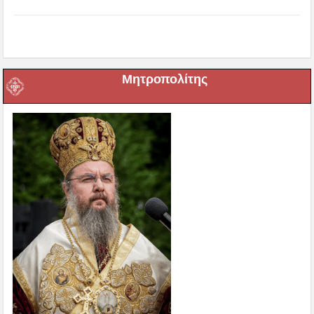
Μητροπολίτης