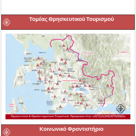
Τομέας Θρησκευτικού Τουρισμού
Κοινωνικό Φροντιστήριο