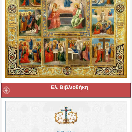
Ελ. Βιβλιοθήκη