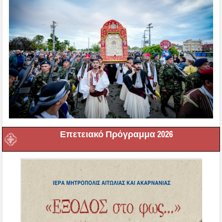
Επετειακό Πρόγραμμα 2026