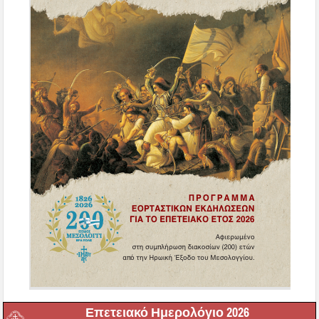
Επετειακό Ημερολόγιο 2026