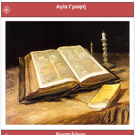
Αγία Γραφή
Εορτολόγιο