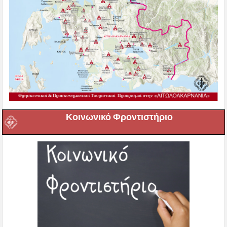
Κοινωνικό Φροντιστήριο