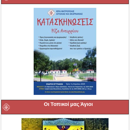
Οι Τοπικοί μας Άγιοι