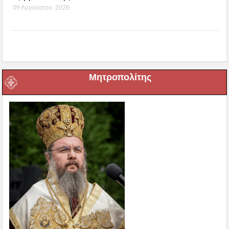
09 Αυγούστου, 2026
Μητροπολίτης