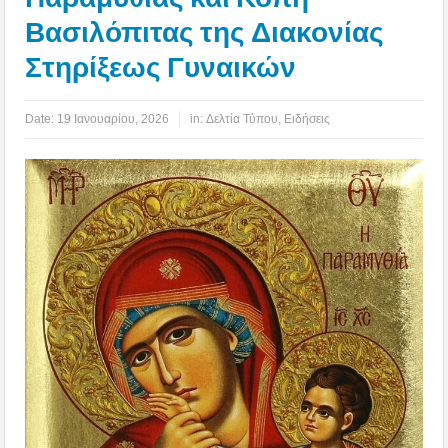
Βασιλόπιτας της Διακονίας
Στηρίξεως Γυναικών
Date:
19 Ιανουαρίου, 2026
in:
Δελτία Τύπου
,
Ειδήσεις