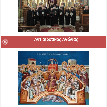
Αντιαιρετικός Αγώνας