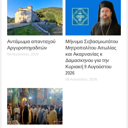
Αντάμωμα απανταχού
Μήνυμα Σεβασμιωτάτου
Αργυροπηγαδιτών
Μητροπολίτου Αιτωλίας
και Ακαρνανίας κ
08 Αυγούστου, 2026
Δαμασκηνου για την
Κυριακή 9 Αυγούστου
2026
08 Αυγούστου, 2026