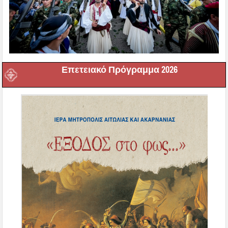
Επετειακό Πρόγραμμα 2026