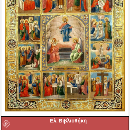
Ελ. Βιβλιοθήκη