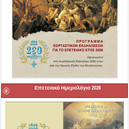
Επετειακό Ημερολόγιο 2026