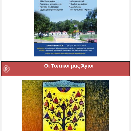
Οι Τοπικοί μας Άγιοι