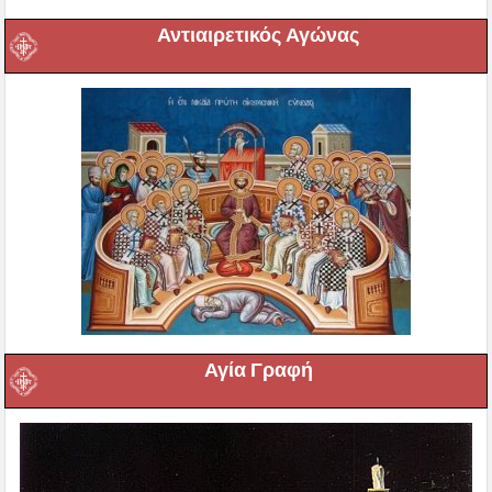
Αντιαιρετικός Αγώνας
Αγία Γραφή