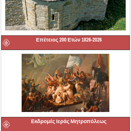
Επέτειος 200 Ετών 1826-2026
Εκδρομές Ιεράς Μητροπόλεως