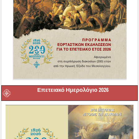
Επετειακό Ημερολόγιο 2026