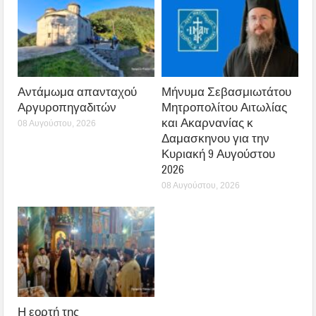
Αντάμωμα απανταχού
Μήνυμα Σεβασμιωτάτου
Αργυροπηγαδιτών
Μητροπολίτου Αιτωλίας
και Ακαρνανίας κ
08 Αυγούστου, 2026
Δαμασκηνου για την
Κυριακή 9 Αυγούστου
2026
08 Αυγούστου, 2026
Η εορτή της