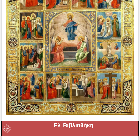
Ελ. Βιβλιοθήκη