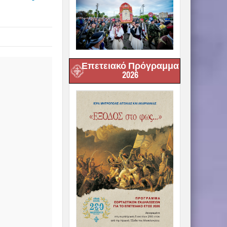
Επετειακό Πρόγραμμα
2026