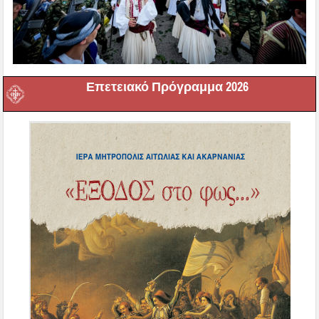
Επετειακό Πρόγραμμα 2026