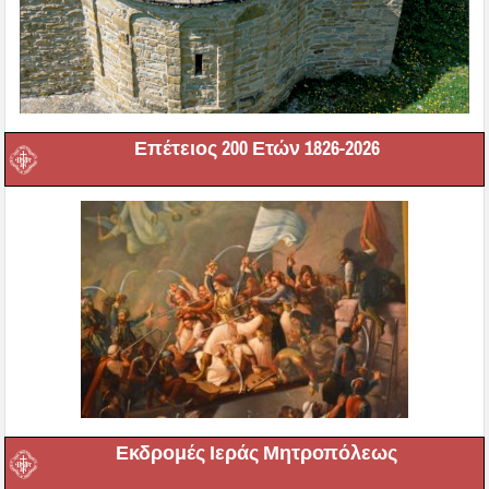
Επέτειος 200 Ετών 1826-2026
Εκδρομές Ιεράς Μητροπόλεως