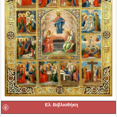
Ελ. Βιβλιοθήκη