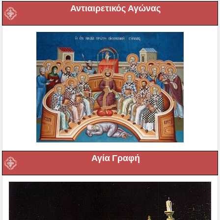
Αντιαιρετικός Αγώνας
Αγία Γραφή