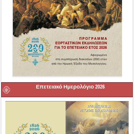
Επετειακό Ημερολόγιο 2026