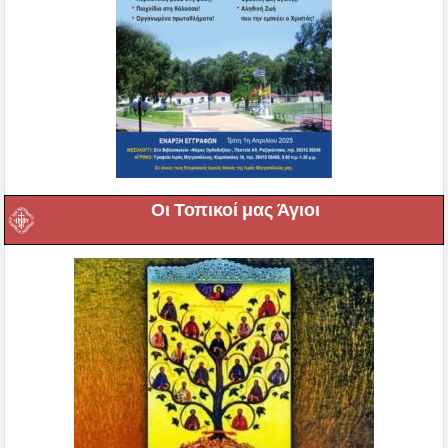
Οι Τοπικοί μας Άγιοι