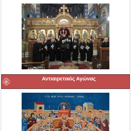
Αντιαιρετικός Αγώνας