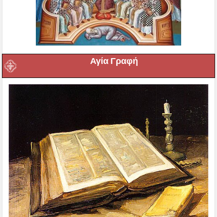
Αγία Γραφή