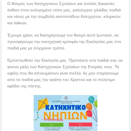
Ο θεσμός των Κατηχητικών Σχολείων για πολλές δεκαετίες
άνθισε στον ευλογημένο τόπο μας, γαλούχησε χιλιάδες παιδιά
και νέους με την συμβολή εκατοντάδων Κατηχητών, κληρικών
και λαϊκών,
Έχουμε χρέος να διατηρήσουμε τον θεσμό αυτό ζωντανό, να
προσφέρουμε την κατηχητική εμπειρία της Εκκλησίας μας στα
παιδιά μας με σύγχρονο τρόπο.
Εμπιστευθείτε την Εκκλησία μας. Προτείνετε στα παιδιά σας να
γίνουν μέλη των Κατηχητικών Σχολείων της Ενορίας τους. Τα
οφέλη που θα αποκομίσουν είναι πολλά. Ας μην στερήσουμε
από τα παιδιά μας την αγάπη του Χριστού και το πολύτιμο
εφόδιο της πίστης.