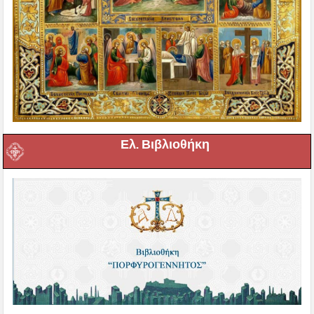
Ελ. Βιβλιοθήκη