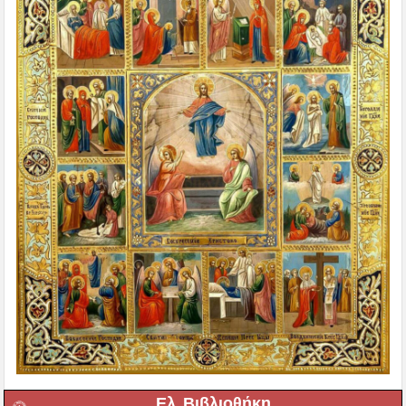
Ελ. Βιβλιοθήκη