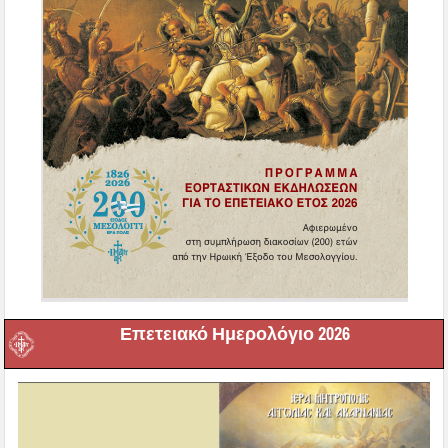
Επετειακό Ημερολόγιο 2026