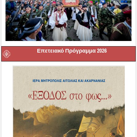
Επετειακό Πρόγραμμα 2026