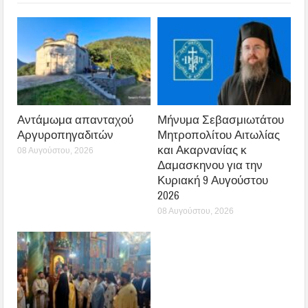
Αντάμωμα απανταχού
Μήνυμα Σεβασμιωτάτου
Αργυροπηγαδιτών
Μητροπολίτου Αιτωλίας
και Ακαρνανίας κ
08 Αυγούστου, 2026
Δαμασκηνου για την
Κυριακή 9 Αυγούστου
2026
08 Αυγούστου, 2026