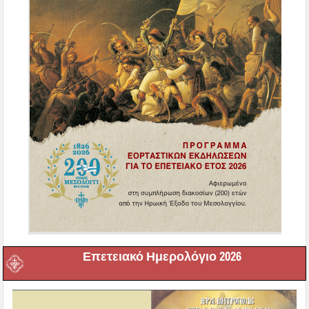
Επετειακό Ημερολόγιο 2026