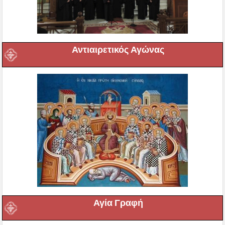
Αντιαιρετικός Αγώνας
Αγία Γραφή