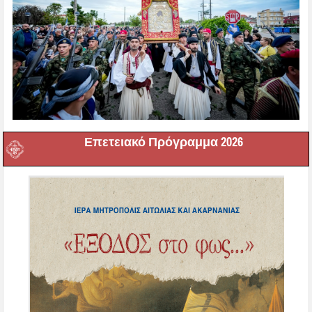
Επετειακό Πρόγραμμα 2026