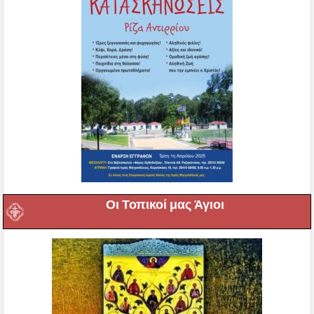
Οι Τοπικοί μας Άγιοι