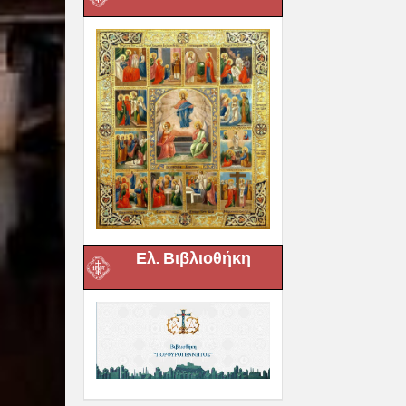
Ελ. Βιβλιοθήκη