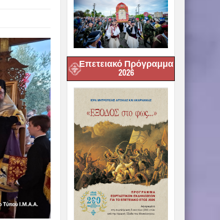
Επετειακό Πρόγραμμα
2026