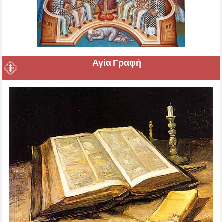
Αγία Γραφή