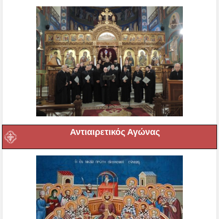
Αντιαιρετικός Αγώνας