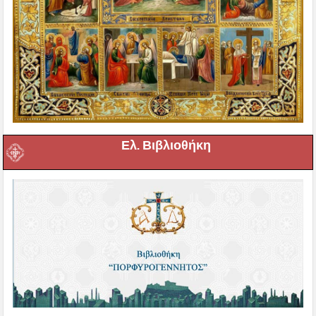
Ελ. Βιβλιοθήκη