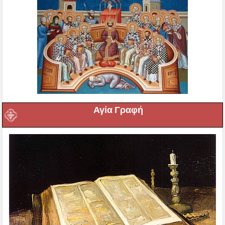
Αγία Γραφή