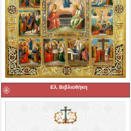
Ελ. Βιβλιοθήκη