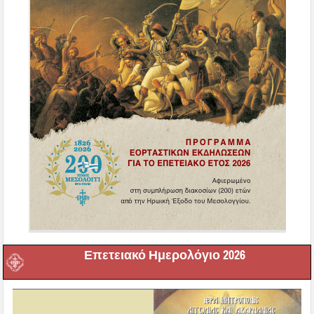
Επετειακό Ημερολόγιο 2026