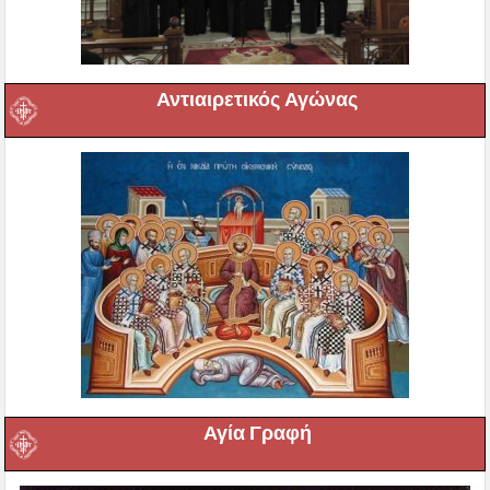
Αντιαιρετικός Αγώνας
Αγία Γραφή