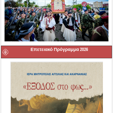
Επετειακό Πρόγραμμα 2026