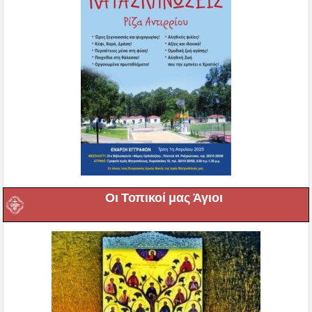
Οι Τοπικοί μας Άγιοι