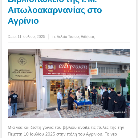
Αιτωλοακαρνανίας στο
Αγρίνιο
Date:
11 Ιουλίου, 2025
in:
Δελτία Τύπου
,
Ειδήσεις
Μια νέα και ζεστή γωνιά του βιβλίου άνοιξε τις πύλες της την
Πέμπτη 10 Ιουλίου 2025 στην πόλη του Αγρινίου. Το νέο