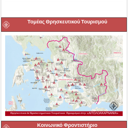
Τομέας Θρησκευτικού Τουρισμού
Κοινωνικό Φροντιστήριο