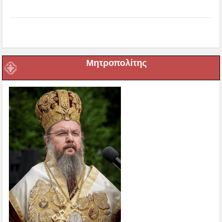
Μητροπολίτης