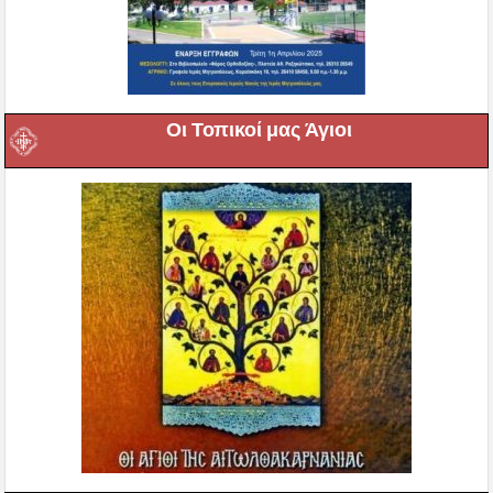
Οι Τοπικοί μας Άγιοι