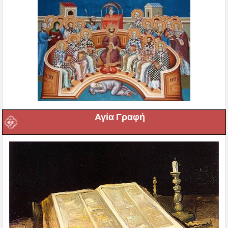
Αγία Γραφή