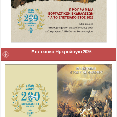
Επετειακό Ημερολόγιο 2026