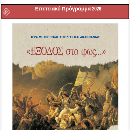
Επετειακό Πρόγραμμα 2026