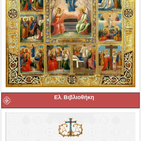
Ελ. Βιβλιοθήκη