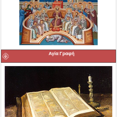
Αγία Γραφή