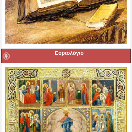
Εορτολόγιο