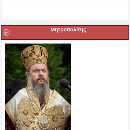
Μητροπολίτης