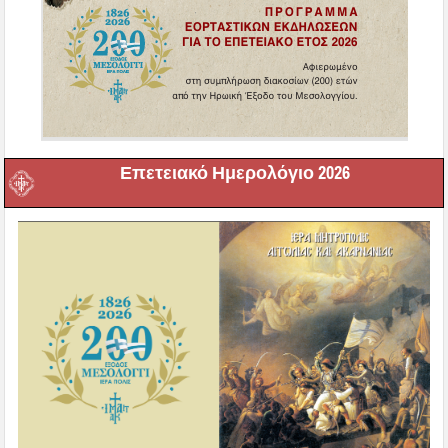
Επετειακό Ημερολόγιο 2026