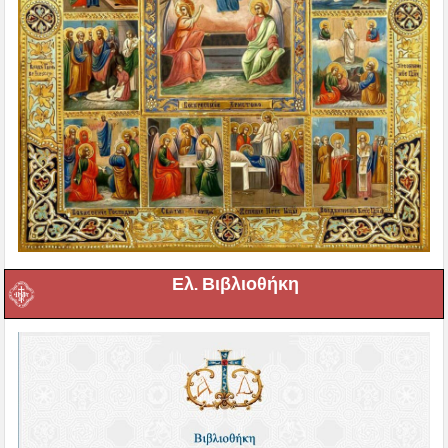
Ελ. Βιβλιοθήκη