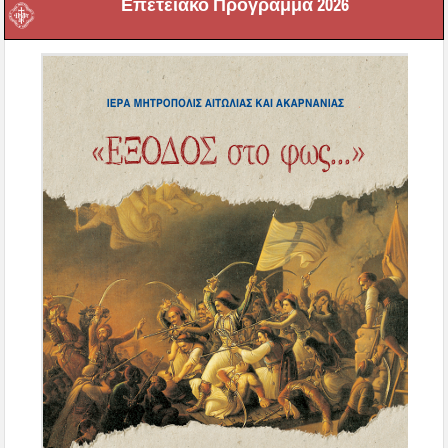
Επετειακό Πρόγραμμα 2026