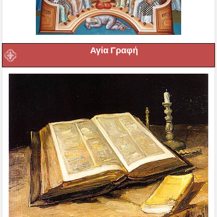
Αγία Γραφή