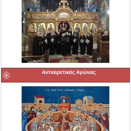
Αντιαιρετικός Αγώνας