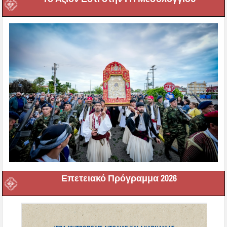
Επετειακό Πρόγραμμα 2026