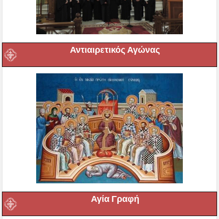
Αντιαιρετικός Αγώνας
Αγία Γραφή