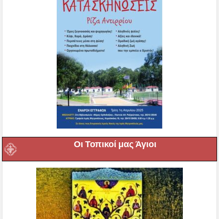
Οι Τοπικοί μας Άγιοι