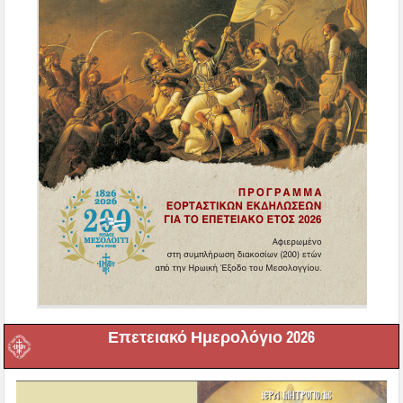
Επετειακό Ημερολόγιο 2026