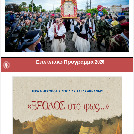
Επετειακό Πρόγραμμα 2026