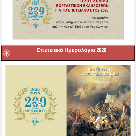
Επετειακό Ημερολόγιο 2026