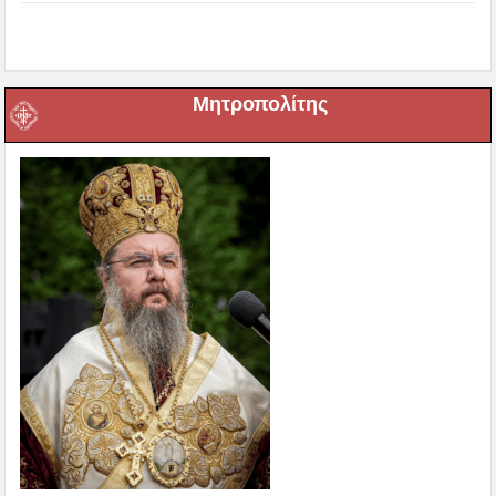
Μητροπολίτης