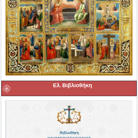
Ελ. Βιβλιοθήκη