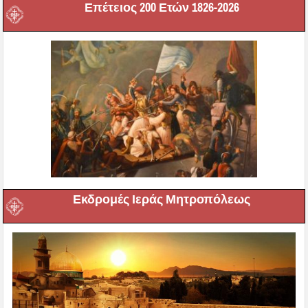
Επέτειος 200 Ετών 1826-2026
Εκδρομές Ιεράς Μητροπόλεως