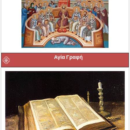
Αγία Γραφή