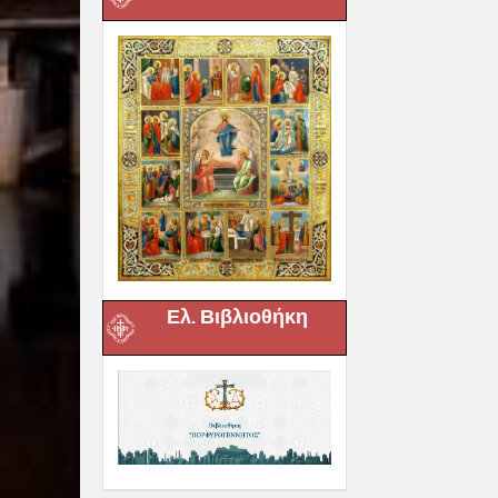
Ελ. Βιβλιοθήκη