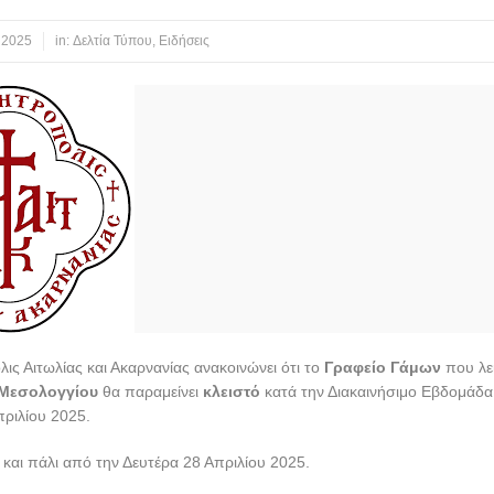
 2025
in:
Δελτία Τύπου
,
Ειδήσεις
ις Αιτωλίας και Ακαρνανίας ανακοινώνει ότι το
Γραφείο Γάμων
που λει
 Μεσολογγίου
θα παραμείνει
κλειστό
κατά την Διακαινήσιμο Εβδομάδα
πριλίου 2025.
 και πάλι από την Δευτέρα 28 Απριλίου 2025.