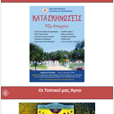
Οι Τοπικοί μας Άγιοι