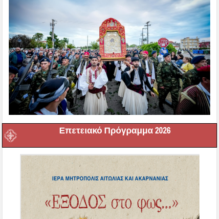
Επετειακό Πρόγραμμα 2026