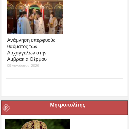
Ανάμνηση υπερφυούς
θαύματος των
Αρχαγγέλων στην
Αμβρακιά Θέρμου
09 Αυγούστου, 2026
Μητροπολίτης