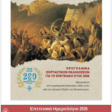
Επετειακό Ημερολόγιο 2026