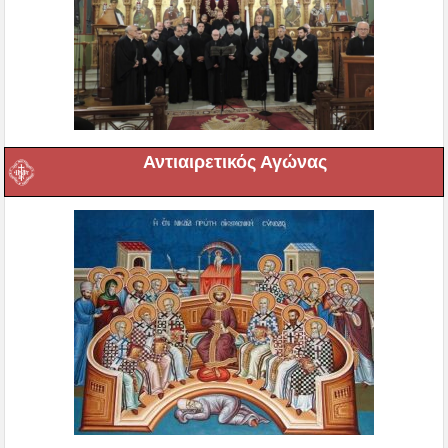
Αντιαιρετικός Αγώνας