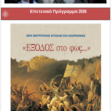
Επετειακό Πρόγραμμα 2026