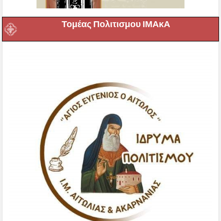
Τομέας Πολιτισμου ΙΜΑκΑ