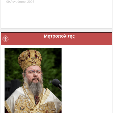
09 Αυγούστου, 2026
Μητροπολίτης