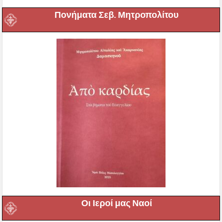
Πονήματα Σεβ. Μητροπολίτου
Οι Ιεροί μας Ναοί