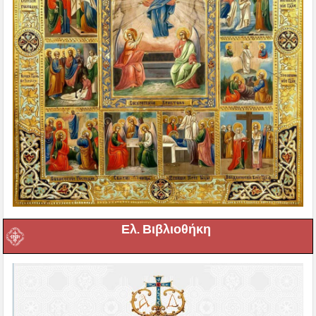
Ελ. Βιβλιοθήκη