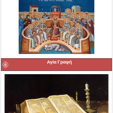
Αγία Γραφή