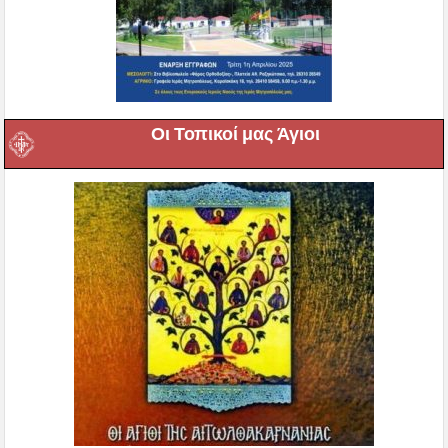
Οι Τοπικοί μας Άγιοι