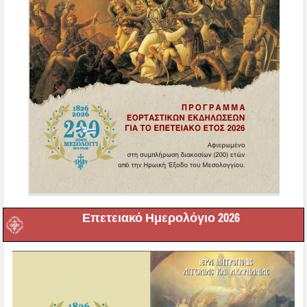
Επετειακό Ημερολόγιο 2026