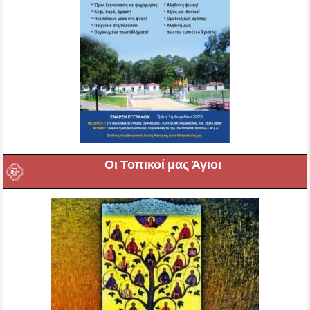
Οι Τοπικοί μας Άγιοι