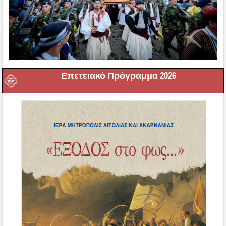
Επετειακό Πρόγραμμα 2026