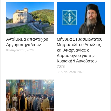
Αντάμωμα απανταχού
Μήνυμα Σεβασμιωτάτου
Αργυροπηγαδιτών
Μητροπολίτου Αιτωλίας
και Ακαρνανίας κ
08 Αυγούστου, 2026
Δαμασκηνου για την
Κυριακή 9 Αυγούστου
2026
08 Αυγούστου, 2026