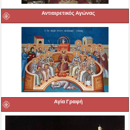
Αντιαιρετικός Αγώνας
Αγία Γραφή