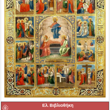
Ελ. Βιβλιοθήκη