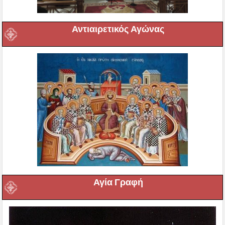
Αντιαιρετικός Αγώνας
Αγία Γραφή