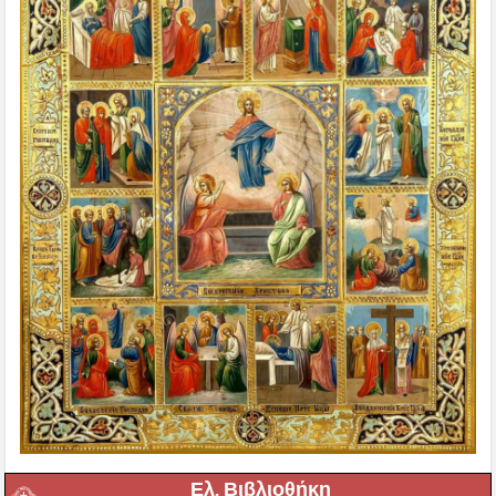
Ελ. Βιβλιοθήκη