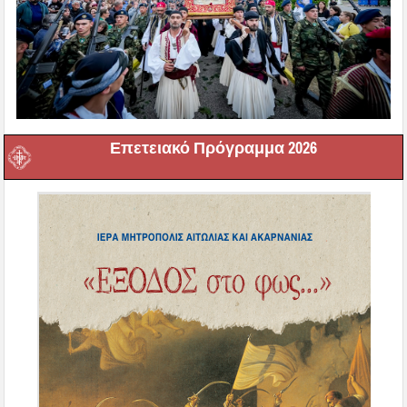
Επετειακό Πρόγραμμα 2026