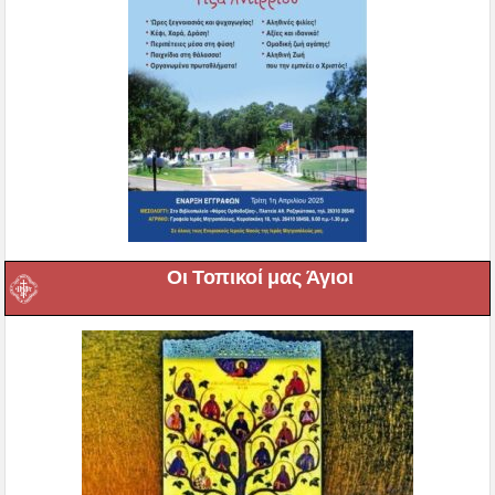
Οι Τοπικοί μας Άγιοι