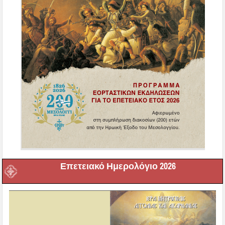
Επετειακό Ημερολόγιο 2026