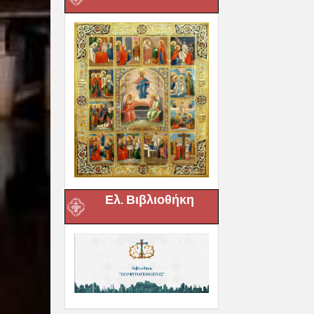
Ελ. Βιβλιοθήκη