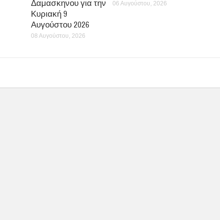
Δαμασκηνου για την
06 Αυγούστου, 2026
Κυριακή 9
Αυγούστου 2026
08 Αυγούστου, 2026