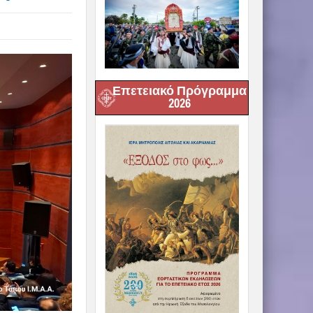
Επετειακό Πρόγραμμα
2026