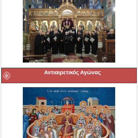
Αντιαιρετικός Αγώνας