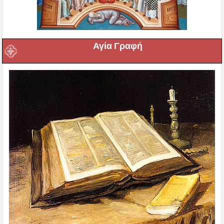
Αγία Γραφή