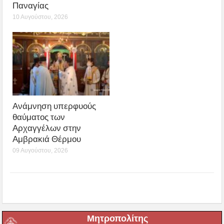
Παναγίας
10 Αυγούστου, 2026
Ανάμνηση υπερφυούς
θαύματος των
Αρχαγγέλων στην
Αμβρακιά Θέρμου
09 Αυγούστου, 2026
Μητροπολίτης