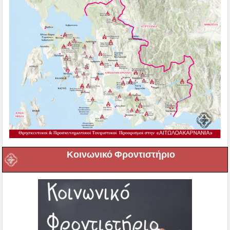
Κοινωνικό Φροντιστήριο