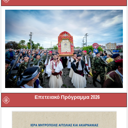
Επετειακό Πρόγραμμα 2026