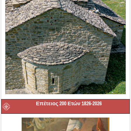
Επέτειος 200 Ετών 1826-2026