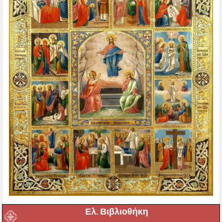
Ελ. Βιβλιοθήκη