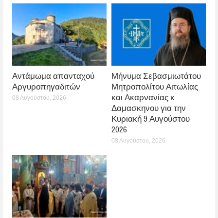
Αντάμωμα απανταχού
Μήνυμα Σεβασμιωτάτου
Αργυροπηγαδιτών
Μητροπολίτου Αιτωλίας
και Ακαρνανίας κ
08 Αυγούστου, 2026
Δαμασκηνου για την
Κυριακή 9 Αυγούστου
2026
08 Αυγούστου, 2026