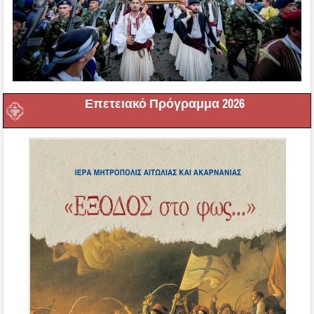
Επετειακό Πρόγραμμα 2026