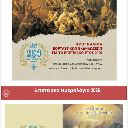
Επετειακό Ημερολόγιο 2026