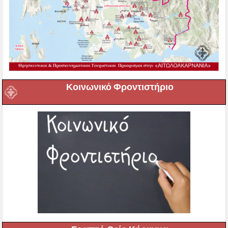
Κοινωνικό Φροντιστήριο