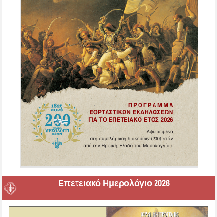
Επετειακό Ημερολόγιο 2026