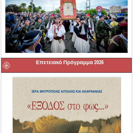
Επετειακό Πρόγραμμα 2026