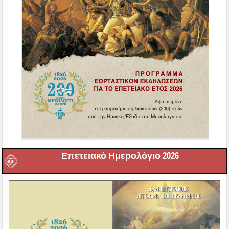
Επετειακό Ημερολόγιο 2026