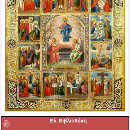
Ελ. Βιβλιοθήκη