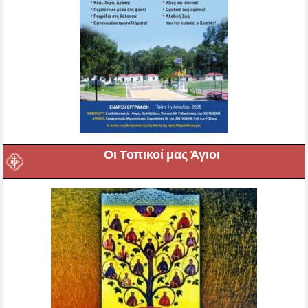
Οι Τοπικοί μας Άγιοι