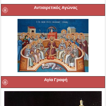
Αντιαιρετικός Αγώνας
Αγία Γραφή