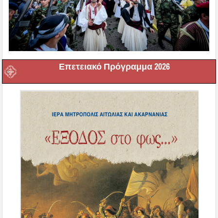
Επετειακό Πρόγραμμα 2026