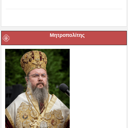
Μητροπολίτης