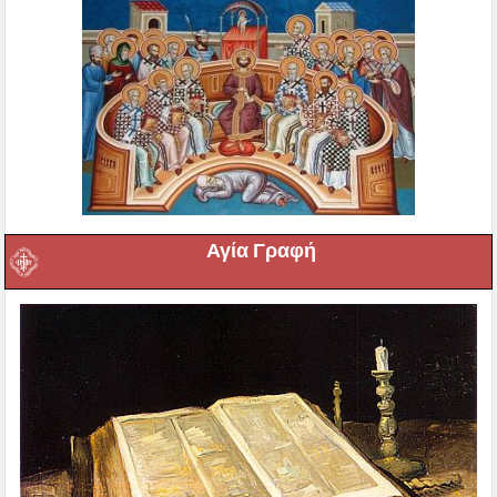
Αγία Γραφή