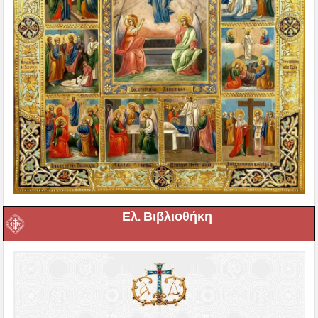
Ελ. Βιβλιοθήκη