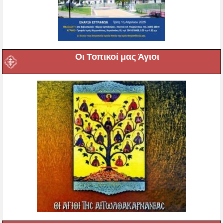
Οι Τοπικοί μας Άγιοι