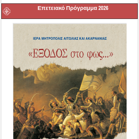
Επετειακό Πρόγραμμα 2026