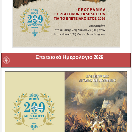
Επετειακό Ημερολόγιο 2026