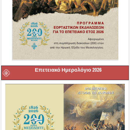
Επετειακό Ημερολόγιο 2026