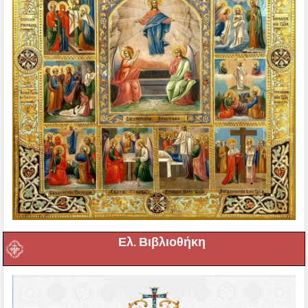
Ελ. Βιβλιοθήκη