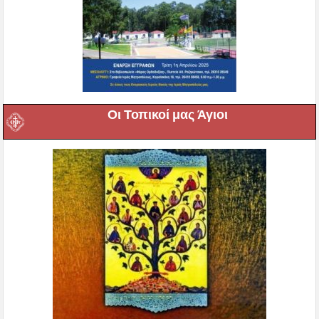
Οι Τοπικοί μας Άγιοι