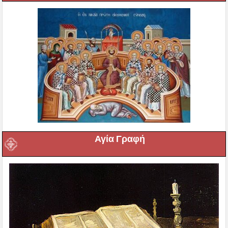
Αγία Γραφή