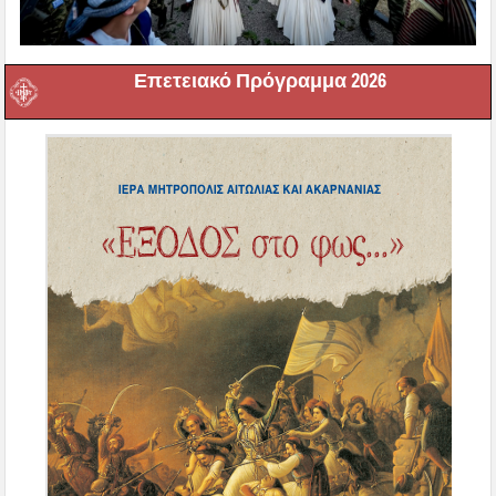
Επετειακό Πρόγραμμα 2026