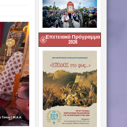
Επετειακό Πρόγραμμα
2026