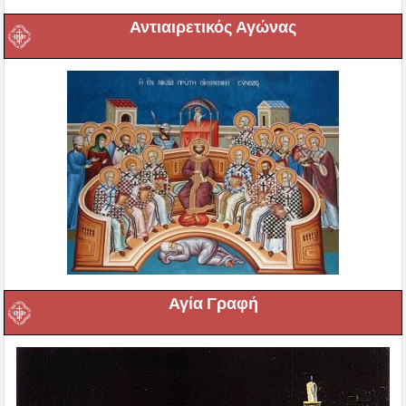
Αντιαιρετικός Αγώνας
Αγία Γραφή