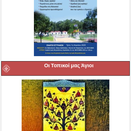
Οι Τοπικοί μας Άγιοι