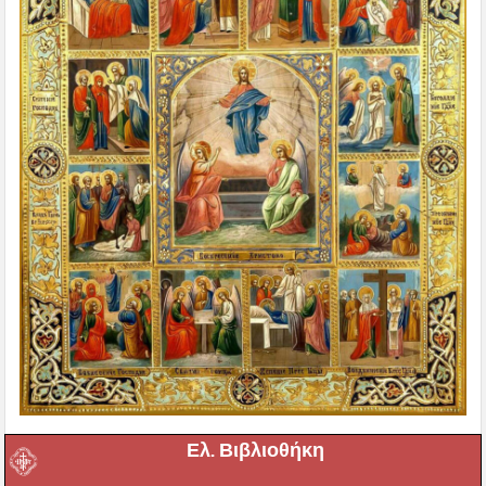
Ελ. Βιβλιοθήκη