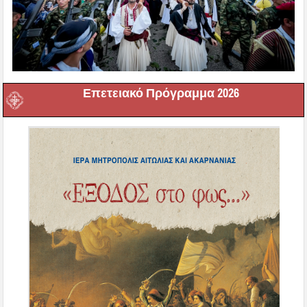
Επετειακό Πρόγραμμα 2026