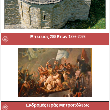
Επέτειος 200 Ετών 1826-2026
Εκδρομές Ιεράς Μητροπόλεως