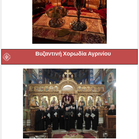
Βυζαντινή Χορωδία Αγρινίου