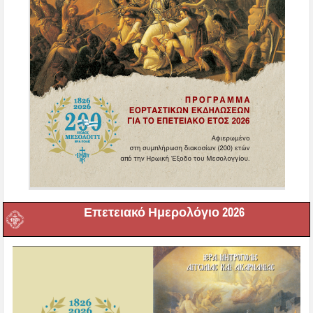
Επετειακό Ημερολόγιο 2026