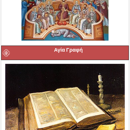
Αγία Γραφή