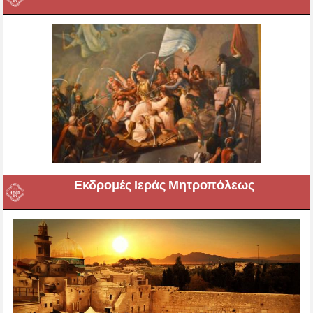
Εκδρομές Ιεράς Μητροπόλεως