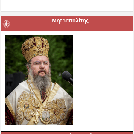
Μητροπολίτης