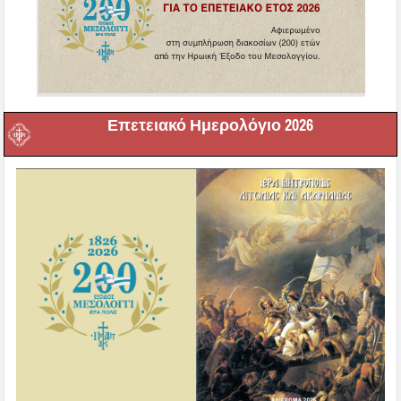
Επετειακό Ημερολόγιο 2026