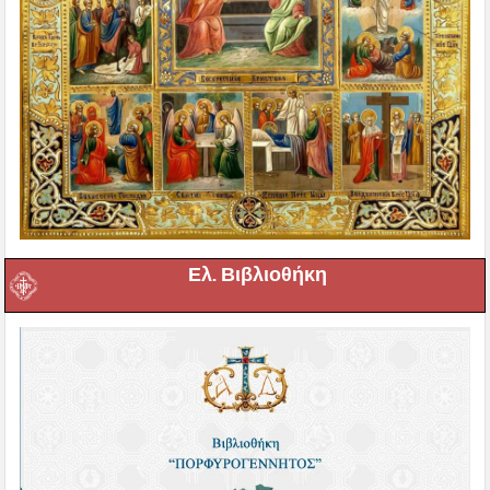
Ελ. Βιβλιοθήκη