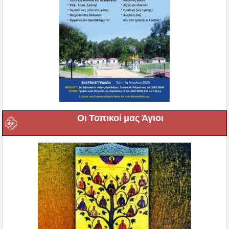
Οι Τοπικοί μας Άγιοι