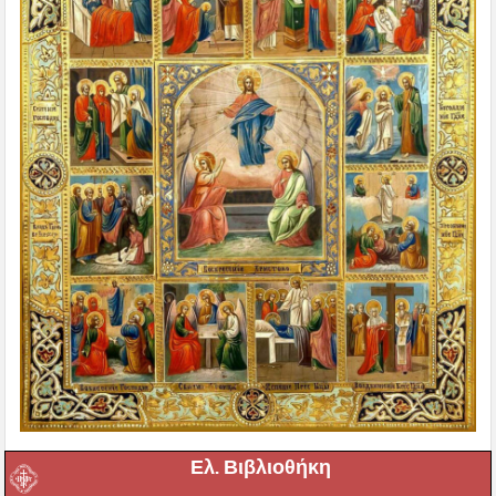
Ελ. Βιβλιοθήκη