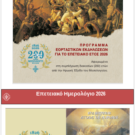
Επετειακό Ημερολόγιο 2026