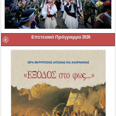
Επετειακό Πρόγραμμα 2026