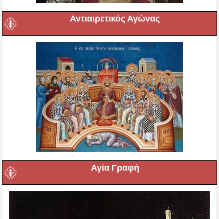
Αντιαιρετικός Αγώνας
Αγία Γραφή