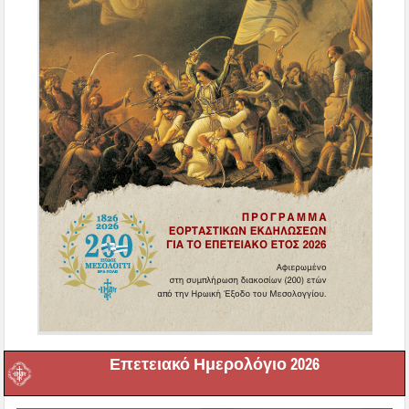
Επετειακό Ημερολόγιο 2026