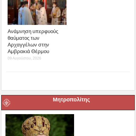
Ανάμνηση υπερφυούς
θαύματος των
Αρχαγγέλων στην
Αμβρακιά Θέρμου
09 Αυγούστου, 2026
Μητροπολίτης