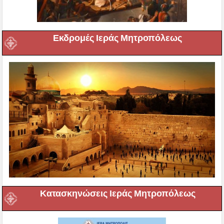
Εκδρομές Ιεράς Μητροπόλεως
Κατασκηνώσεις Ιεράς Μητροπόλεως