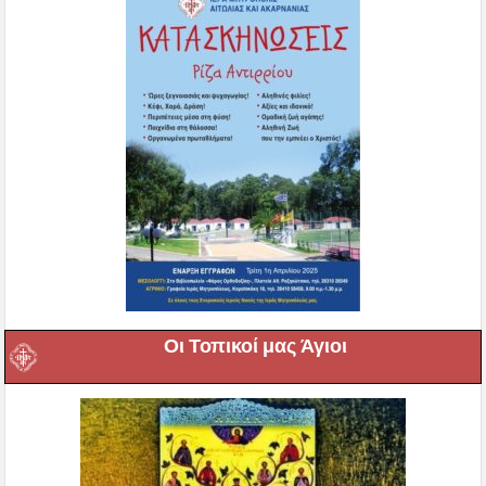
Οι Τοπικοί μας Άγιοι