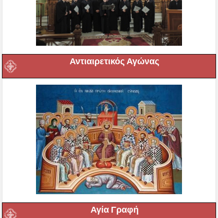
Αντιαιρετικός Αγώνας
Αγία Γραφή