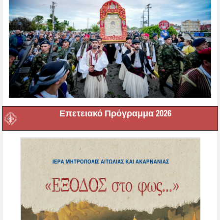
Επετειακό Πρόγραμμα 2026