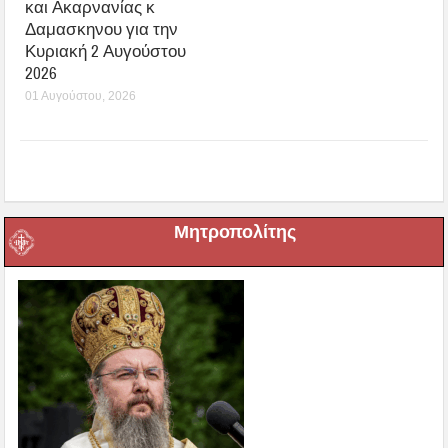
και Ακαρνανίας κ
Δαμασκηνου για την
Κυριακή 2 Αυγούστου
2026
01 Αυγούστου, 2026
Μητροπολίτης