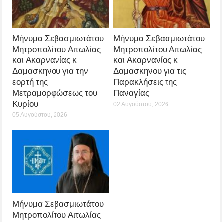
Μήνυμα Σεβασμιωτάτου
Μήνυμα Σεβασμιωτάτου
Μητροπολίτου Αιτωλίας
Μητροπολίτου Αιτωλίας
και Ακαρνανίας κ
και Ακαρνανίας κ
Δαμασκηνου για την
Δαμασκηνου για τις
εορτή της
Παρακλήσεις της
Μετραμορφώσεως του
Παναγίας
Κυρίου
02 Αυγούστου, 2026
05 Αυγούστου, 2026
Μήνυμα Σεβασμιωτάτου
Μητροπολίτου Αιτωλίας