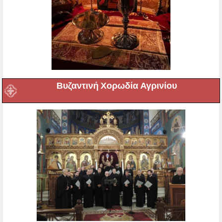
Βυζαντινή Χορωδία Αγρινίου