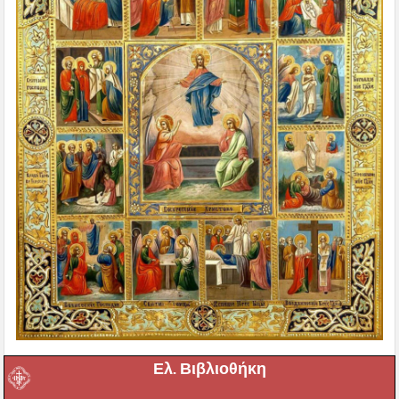
Ελ. Βιβλιοθήκη