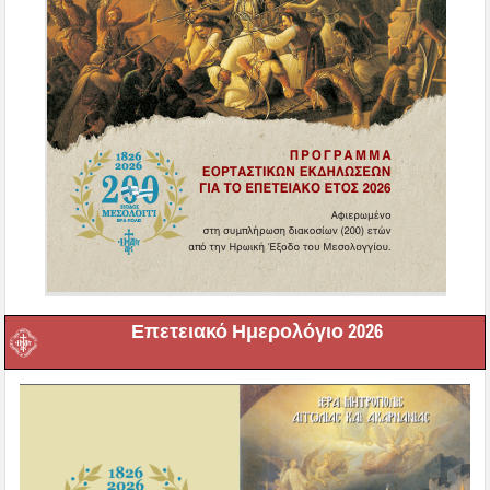
Επετειακό Ημερολόγιο 2026