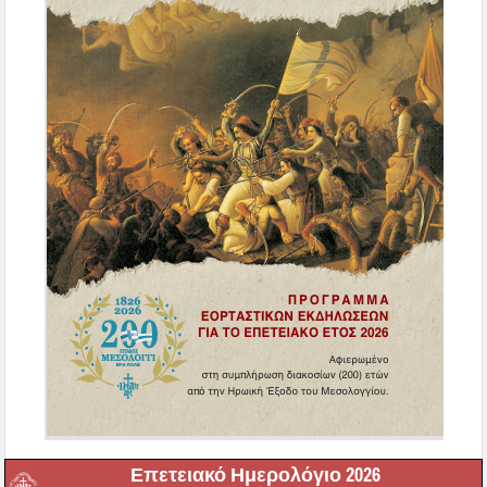
Επετειακό Ημερολόγιο 2026