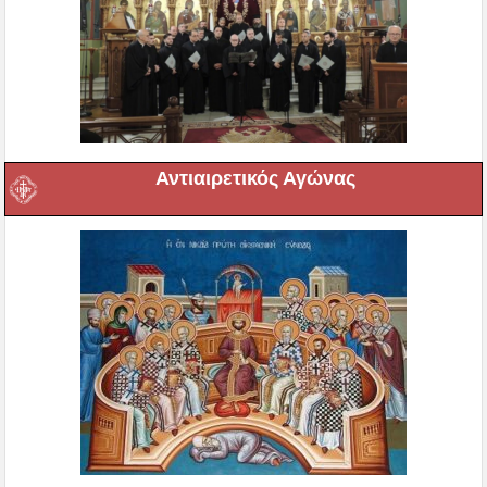
Αντιαιρετικός Αγώνας