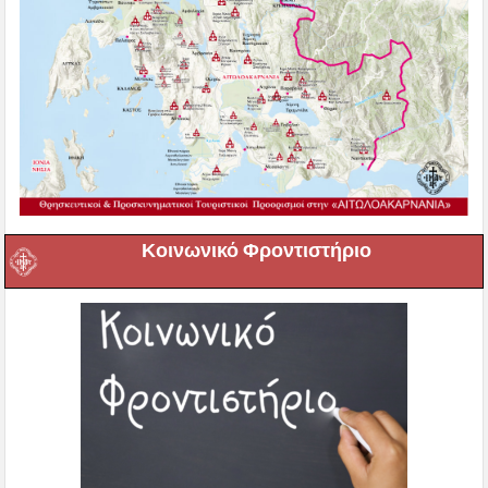
Κοινωνικό Φροντιστήριο