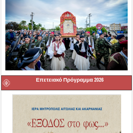
Επετειακό Πρόγραμμα 2026