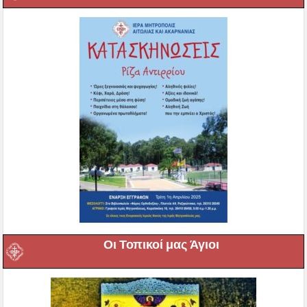
Οι Τοπικοί μας Άγιοι