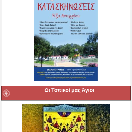
Οι Τοπικοί μας Άγιοι