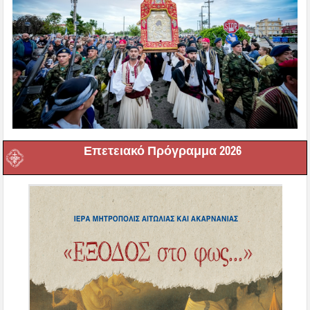
Επετειακό Πρόγραμμα 2026