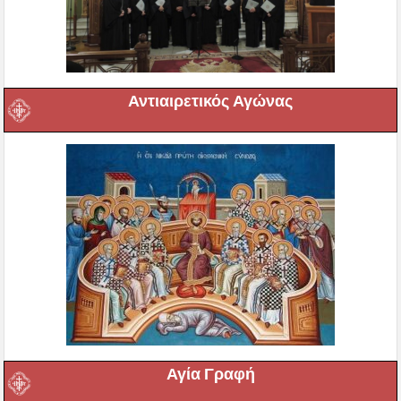
Αντιαιρετικός Αγώνας
Αγία Γραφή