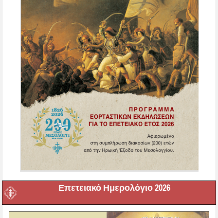
Επετειακό Ημερολόγιο 2026