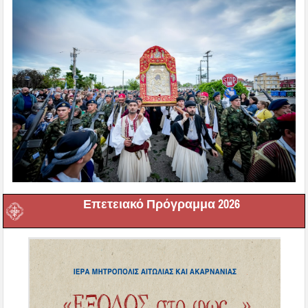
Επετειακό Πρόγραμμα 2026