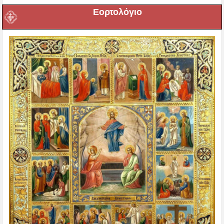
Εορτολόγιο