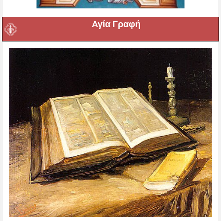
Αγία Γραφή