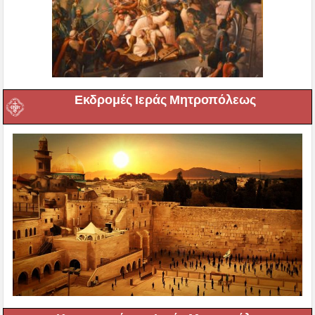
Εκδρομές Ιεράς Μητροπόλεως