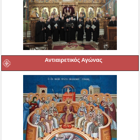
Αντιαιρετικός Αγώνας