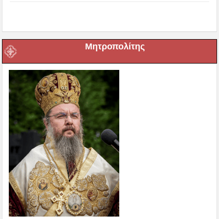
Μητροπολίτης