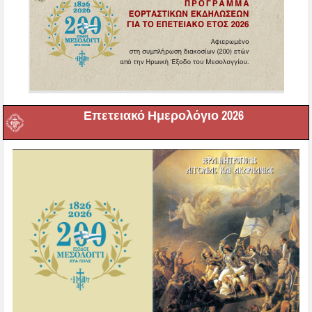
Επετειακό Ημερολόγιο 2026