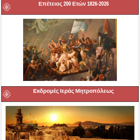
Επέτειος 200 Ετών 1826-2026
Εκδρομές Ιεράς Μητροπόλεως