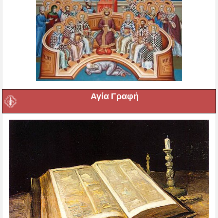
Αγία Γραφή