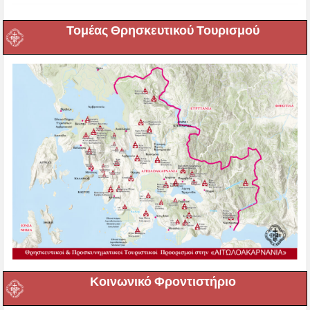
Τομέας Θρησκευτικού Τουρισμού
Κοινωνικό Φροντιστήριο