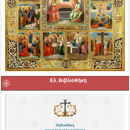
Ελ. Βιβλιοθήκη