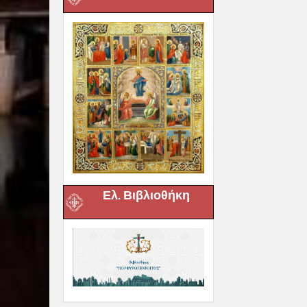
Ελ. Βιβλιοθήκη