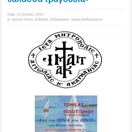
Date:
12 Ιουνίου, 2024
in:
Δελτία Τύπου
,
Ειδήσεις
,
Εκδηλώσεις
,
Χώροι Εκδηλώσεων