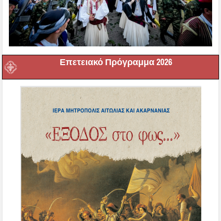
Επετειακό Πρόγραμμα 2026