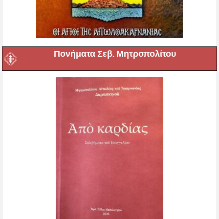
Πονήματα Σεβ. Μητροπολίτου