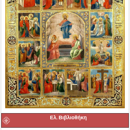
Ελ. Βιβλιοθήκη