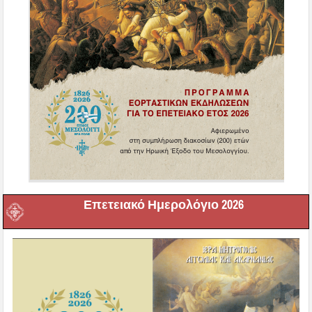
Επετειακό Ημερολόγιο 2026