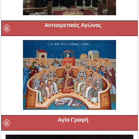
Αντιαιρετικός Αγώνας
Αγία Γραφή