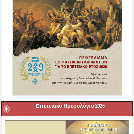
Επετειακό Ημερολόγιο 2026