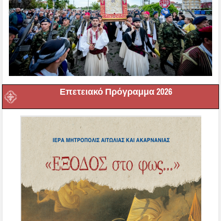
Επετειακό Πρόγραμμα 2026