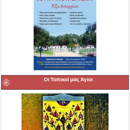
Οι Τοπικοί μας Άγιοι