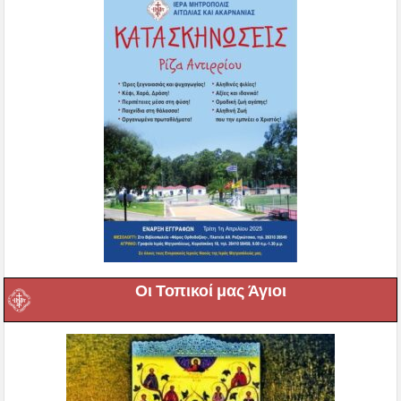
Οι Τοπικοί μας Άγιοι