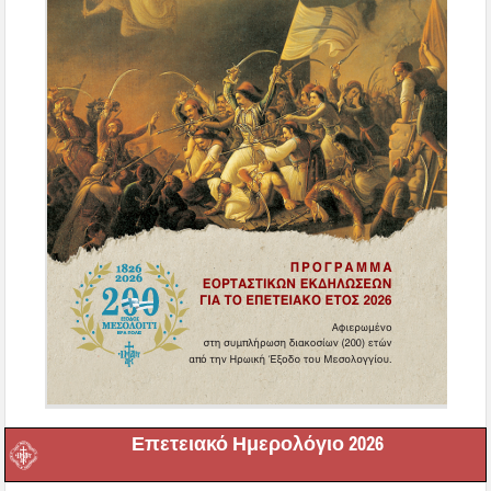
Επετειακό Ημερολόγιο 2026