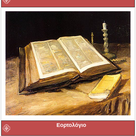
Εορτολόγιο