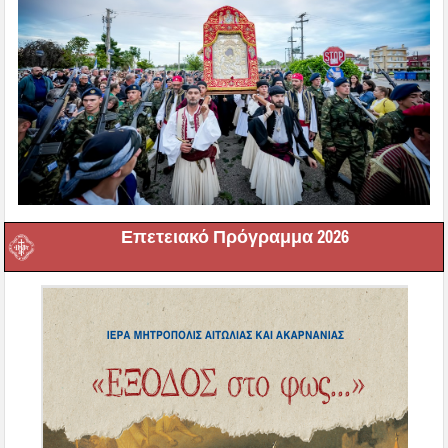
Επετειακό Πρόγραμμα 2026