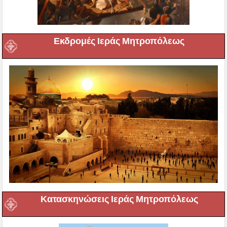
Εκδρομές Ιεράς Μητροπόλεως
Κατασκηνώσεις Ιεράς Μητροπόλεως