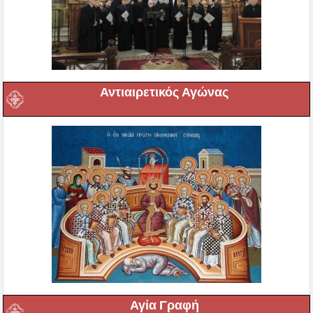
Αντιαιρετικός Αγώνας
Αγία Γραφή