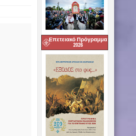
Επετειακό Πρόγραμμα
2026