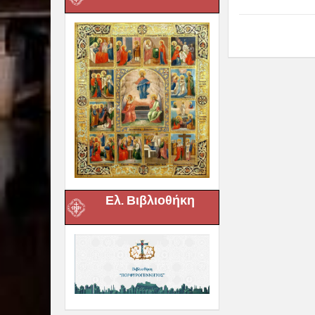
Ελ. Βιβλιοθήκη