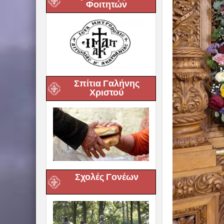
Φοιτητών
Σπίτια Γαλήνης
Χριστού
Σχολές Γονέων