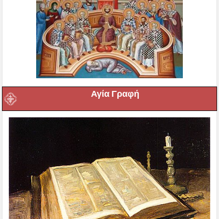
Αγία Γραφή