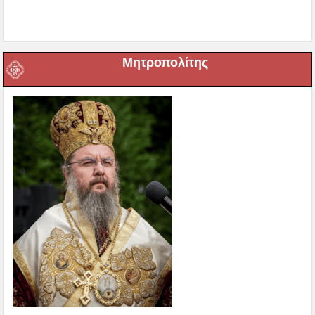
Μητροπολίτης