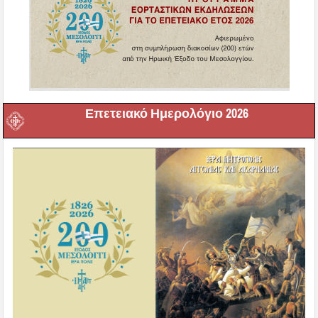
Επετειακό Ημερολόγιο 2026