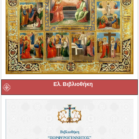
Ελ. Βιβλιοθήκη