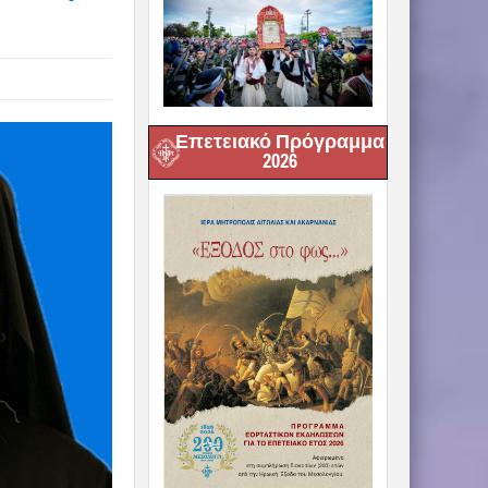
Επετειακό Πρόγραμμα
2026