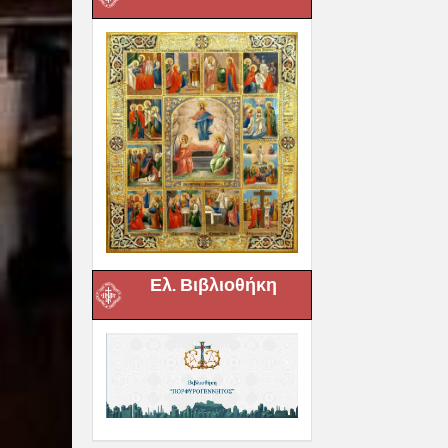
Ελ. Βιβλιοθήκη