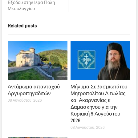
Εξόδου στην Ιερά Πόλη
Μεσολογγίου
Related posts
Αντάμωμα απανταχού
Μήνυμα Σεβασμιωτάτου
Αργυροπηγαδιτών
Μητροπολίτου Αιτωλίας
και Ακαρνανίας κ
08 Αυγούστου, 2026
Δαμασκηνου για την
Κυριακή 9 Αυγούστου
2026
08 Αυγούστου, 2026