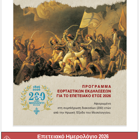
Επετειακό Ημερολόγιο 2026