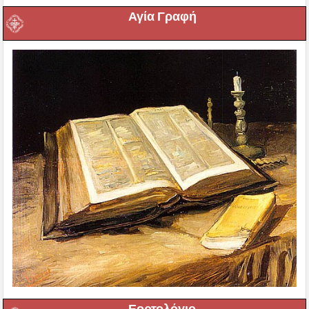
Αγία Γραφή
Εορτολόγιο