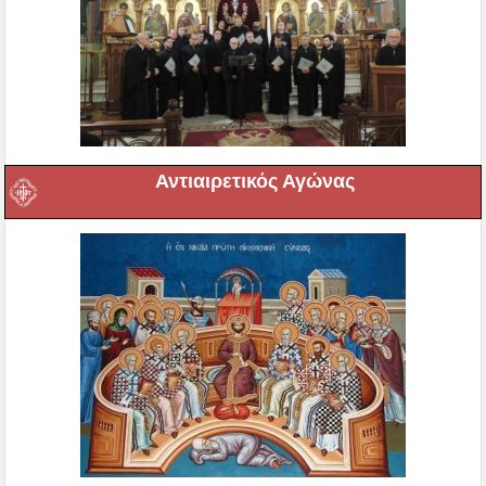
Αντιαιρετικός Αγώνας