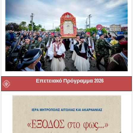
Επετειακό Πρόγραμμα 2026