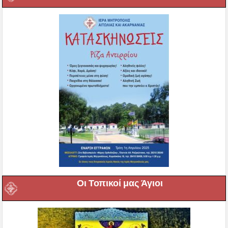
Οι Τοπικοί μας Άγιοι