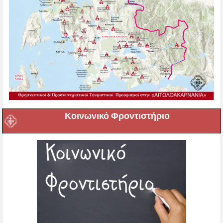
Κοινωνικό Φροντιστήριο